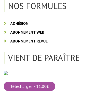
NOS FORMULES
ADHÉSION
ABONNEMENT WEB
ABONNEMENT REVUE
VIENT DE PARAÎTRE
Télécharger - 11.00€