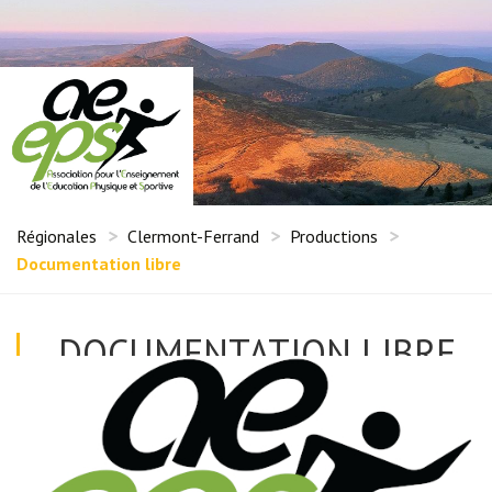
Régionales
Clermont-Ferrand
Productions
Documentation libre
DOCUMENTATION LIBRE