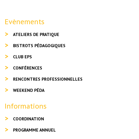
Evènements
ATELIERS DE PRATIQUE
BISTROTS PÉDAGOGIQUES
CLUB EPS
CONFÉRENCES
RENCONTRES PROFESSIONNELLES
WEEKEND PÉDA
Informations
COORDINATION
PROGRAMME ANNUEL