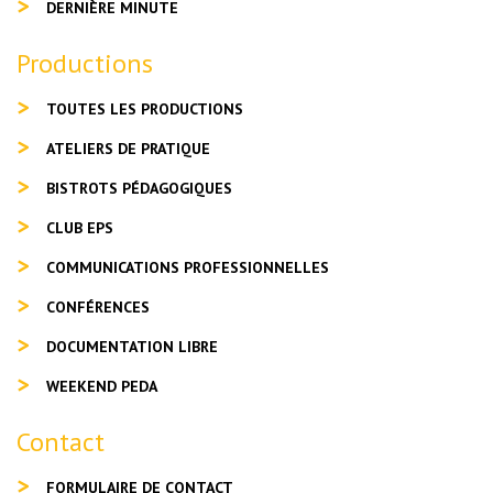
DERNIÈRE MINUTE
Productions
TOUTES LES PRODUCTIONS
ATELIERS DE PRATIQUE
BISTROTS PÉDAGOGIQUES
CLUB EPS
COMMUNICATIONS PROFESSIONNELLES
CONFÉRENCES
DOCUMENTATION LIBRE
WEEKEND PEDA
Contact
FORMULAIRE DE CONTACT