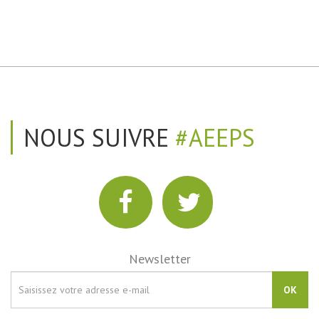
NOUS SUIVRE
#AEEPS
Newsletter
OK