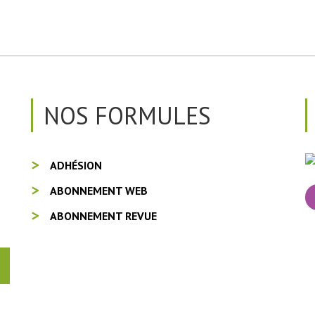
NOS FORMULES
ADHÉSION
ABONNEMENT WEB
ABONNEMENT REVUE