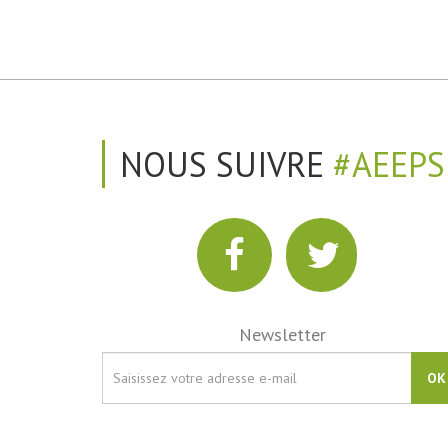
NOUS SUIVRE
#AEEPS
Newsletter
OK