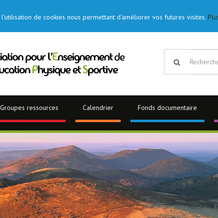
l'utilisation de cookies nous permettant d'améliorer vos futures visites.
Plu
Groupes ressources
Calendrier
Fonds documentaire