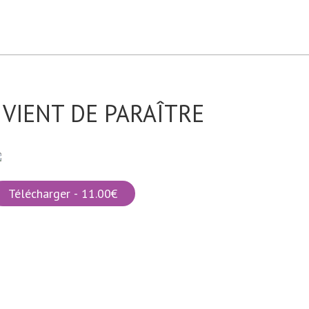
VIENT DE PARAÎTRE
Télécharger - 11.00€