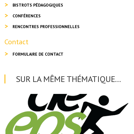
BISTROTS PÉDAGOGIQUES
CONFÉRENCES
RENCONTRES PROFESSIONNELLES
Contact
FORMULAIRE DE CONTACT
SUR LA MÊME THÉMATIQUE...