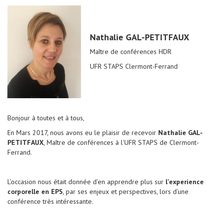
Nathalie GAL-PETITFAUX
Maître de conférences HDR
UFR STAPS Clermont-Ferrand
Bonjour à toutes et à tous,
En Mars 2017, nous avons eu le plaisir de recevoir
Nathalie GAL-
PETITFAUX
, Maître de conférences à l'UFR STAPS de Clermont-
Ferrand.
L’occasion nous était donnée d’en apprendre plus sur
l'experience
corporelle en EPS
, par ses enjeux et perspectives, lors d’une
conférence très intéressante.