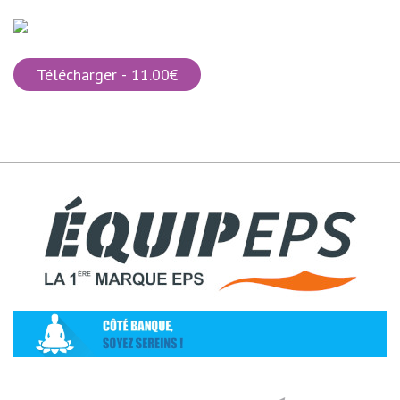
Télécharger - 11.00€