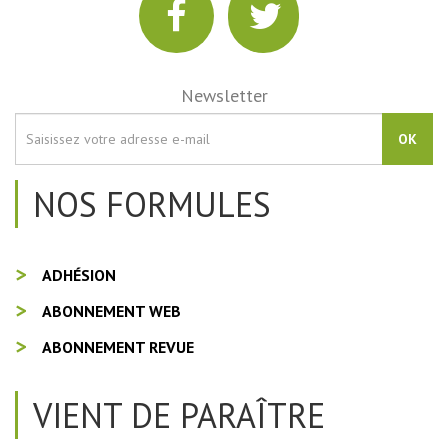
Newsletter
OK
NOS FORMULES
ADHÉSION
ABONNEMENT WEB
ABONNEMENT REVUE
VIENT DE PARAÎTRE