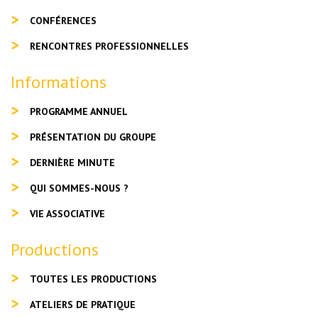
CONFÉRENCES
RENCONTRES PROFESSIONNELLES
Informations
PROGRAMME ANNUEL
PRÉSENTATION DU GROUPE
DERNIÈRE MINUTE
QUI SOMMES-NOUS ?
VIE ASSOCIATIVE
Productions
TOUTES LES PRODUCTIONS
ATELIERS DE PRATIQUE