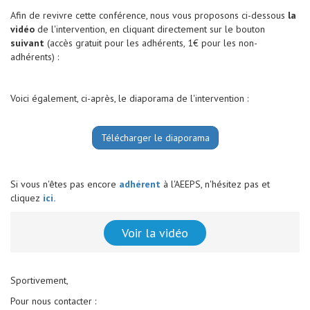
Afin de revivre cette conférence, nous vous proposons ci-dessous
la
vidéo
de l'intervention, en cliquant directement sur le bouton
suivant
(accès gratuit pour les adhérents, 1€ pour les non-
adhérents) :
Voici également, ci-après, le diaporama de l'intervention :
Télécharger le diaporama
Si vous n'êtes pas encore
adhérent
à l'AEEPS, n'hésitez pas et
cliquez
ici.
Voir la vidéo
Sportivement,
Pour nous contacter :