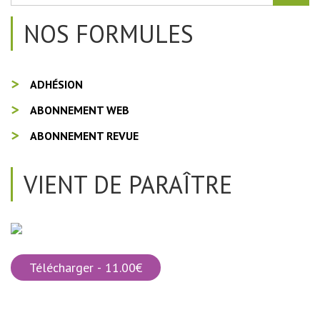
NOS FORMULES
ADHÉSION
ABONNEMENT WEB
ABONNEMENT REVUE
VIENT DE PARAÎTRE
Télécharger - 11.00€