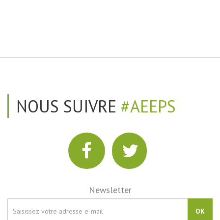
NOUS SUIVRE
#AEEPS
Newsletter
OK