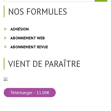
NOS FORMULES
ADHÉSION
ABONNEMENT WEB
ABONNEMENT REVUE
VIENT DE PARAÎTRE
Télécharger - 11.00€