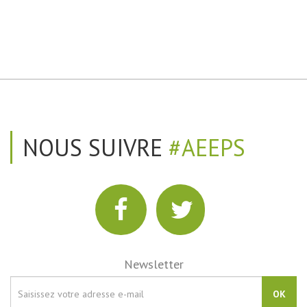
NOUS SUIVRE
#AEEPS
Newsletter
OK