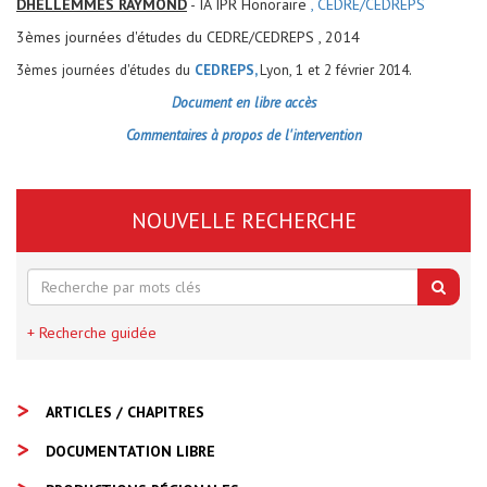
DHELLEMMES RAYMOND
- IA IPR Honoraire
, CEDRE/CEDREPS
3èmes journées d'études du CEDRE/CEDREPS , 2014
3èmes journées d'études du
CEDREPS,
Lyon, 1 et 2 février 2014.
Document en libre accès
Commentaires à propos de l'intervention
NOUVELLE RECHERCHE
+ Recherche guidée
ARTICLES / CHAPITRES
DOCUMENTATION LIBRE