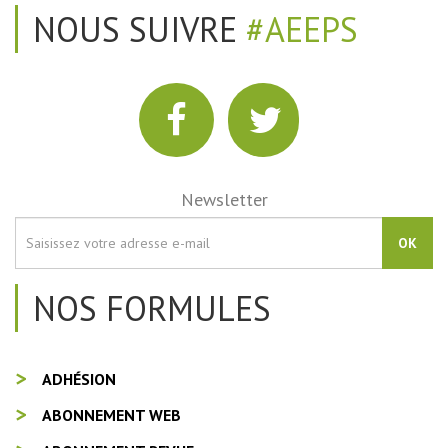
NOUS SUIVRE
#AEEPS
Newsletter
OK
NOS FORMULES
ADHÉSION
ABONNEMENT WEB