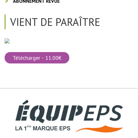
ABONNEMENT REVUE
VIENT DE PARAÎTRE
Télécharger - 11.00€