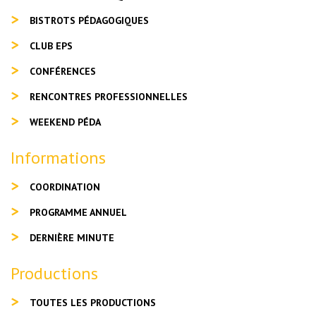
BISTROTS PÉDAGOGIQUES
CLUB EPS
CONFÉRENCES
RENCONTRES PROFESSIONNELLES
WEEKEND PÉDA
Informations
COORDINATION
PROGRAMME ANNUEL
DERNIÈRE MINUTE
Productions
TOUTES LES PRODUCTIONS