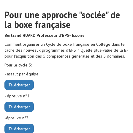
Pour une approche "soclée" de
la boxe française
Bertrand HUARD Professeur d'EPS- Iss
oire
Comment organiser un Cycle de boxe française en Collége dans le
cadre des nouveaux programmes d'EPS ? Quelle plus-value de la BF
pour l'acquisition des 5 compétences générales et des 5 domaines.
Pour le cycle 3:
- assaut par équipe
Télécharger
- épreuve n°1
Télécharger
-épreuve n°2
Télécharger