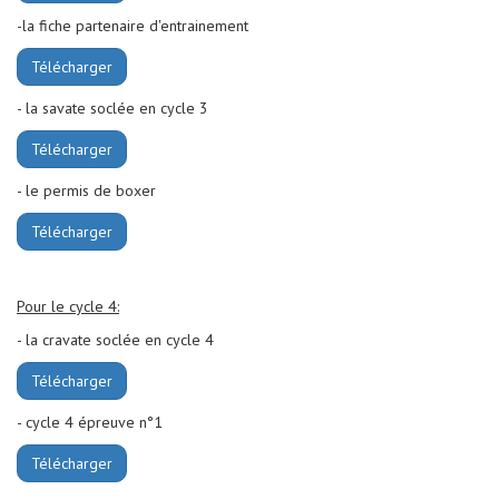
-la fiche partenaire d'entrainement
Télécharger
- la savate soclée en cycle 3
Télécharger
- le permis de boxer
Télécharger
Pour le cycle 4:
- la cravate soclée en cycle 4
Télécharger
- cycle 4 épreuve n°1
Télécharger