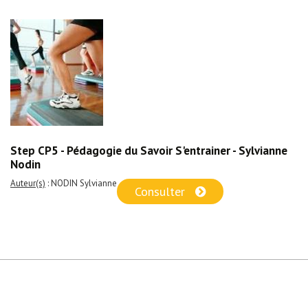
Step CP5 - Pédagogie du Savoir S'entrainer - Sylvianne
Nodin
Auteur(s)
: NODIN Sylvianne
Consulter