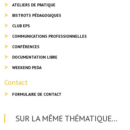
ATELIERS DE PRATIQUE
BISTROTS PÉDAGOGIQUES
CLUB EPS
COMMUNICATIONS PROFESSIONNELLES
CONFÉRENCES
DOCUMENTATION LIBRE
WEEKEND PEDA
Contact
FORMULAIRE DE CONTACT
SUR LA MÊME THÉMATIQUE...