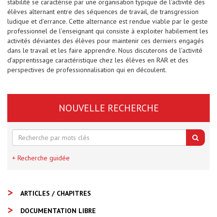
stabilité se caractérise par une organisation typique de l’activité des
élèves alternant entre des séquences de travail, de transgression
ludique et d’errance. Cette alternance est rendue viable par le geste
professionnel de l’enseignant qui consiste à exploiter habilement les
activités déviantes des élèves pour maintenir ces derniers engagés
dans le travail et les faire apprendre. Nous discuterons de l’activité
d’apprentissage caractéristique chez les élèves en RAR et des
perspectives de professionnalisation qui en découlent.
NOUVELLE RECHERCHE
+ Recherche guidée
ARTICLES / CHAPITRES
DOCUMENTATION LIBRE