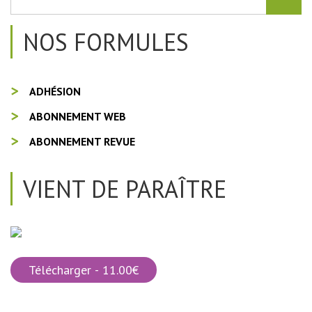
NOS FORMULES
ADHÉSION
ABONNEMENT WEB
ABONNEMENT REVUE
VIENT DE PARAÎTRE
Télécharger - 11.00€