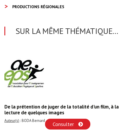
PRODUCTIONS RÉGIONALES
SUR LA MÊME THÉMATIQUE...
De la prétention de juger de la totalité d'un film, à la
lecture de quelques images
Auteur(s)
: BODA Bernard
Consulter