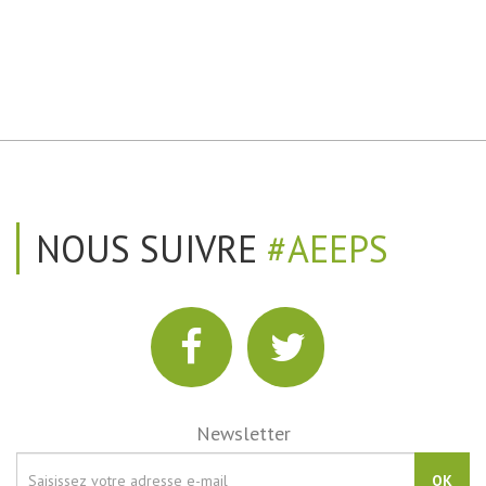
NOUS SUIVRE
#AEEPS
Newsletter
OK