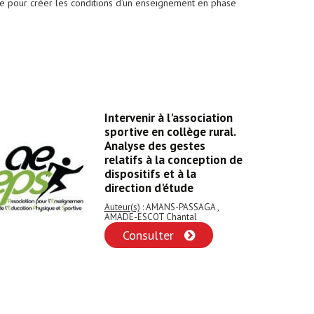
ble pour créer les conditions d’un enseignement en phase
Intervenir à l'association
sportive en collège rural.
Analyse des gestes
relatifs à la conception de
dispositifs et à la
direction d'étude
Auteur(s)
: AMANS-PASSAGA ,
AMADE-ESCOT Chantal
Consulter