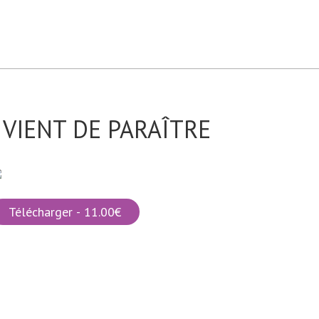
VIENT DE PARAÎTRE
Télécharger - 11.00€