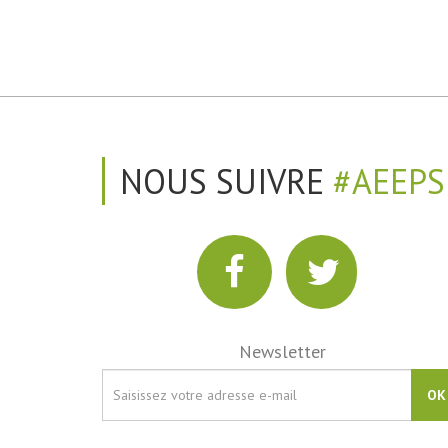
NOUS SUIVRE
#AEEPS
Newsletter
OK