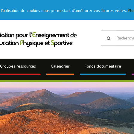
l'utilisation de cookies nous permettant d'améliorer vos futures visites.
Plu
Groupes ressources
Calendrier
Fonds documentaire