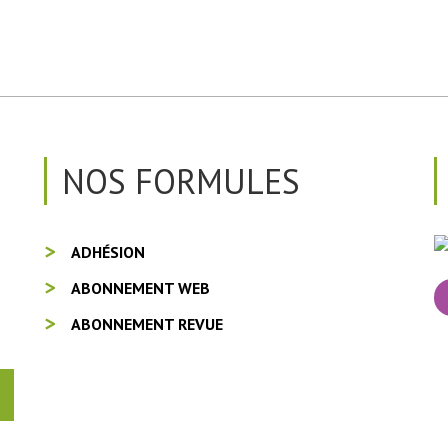
NOS FORMULES
ADHÉSION
ABONNEMENT WEB
ABONNEMENT REVUE