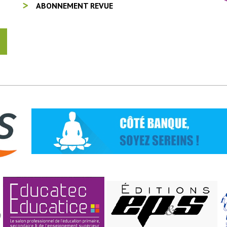
ABONNEMENT REVUE