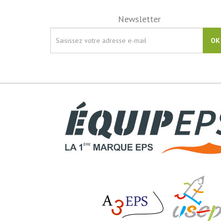
Newsletter
OK