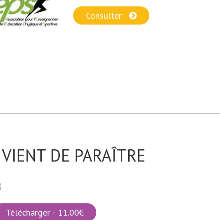
Consulter
VIENT DE PARAÎTRE
Télécharger - 11.00€