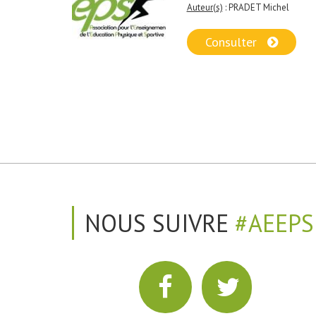
Auteur(s)
: PRADET Michel
Consulter
NOUS SUIVRE
#AEEPS