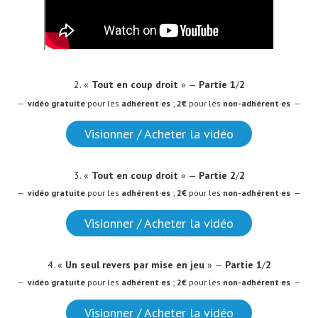
2. «
Tout en coup droit
» —
Partie 1
/
2
—
vidéo
gratuite
pour les
adhérent·es
;
2€
pour les
non-adhérent·es
—
Visionner / Acheter la vidéo
3. «
Tout en coup droit
» —
Partie 2
/
2
—
vidéo
gratuite
pour les
adhérent·es
;
2€
pour les
non-adhérent·es
—
Visionner / Acheter la vidéo
4. «
Un seul revers par mise en jeu
» —
Partie 1
/
2
—
vidéo
gratuite
pour les
adhérent·es
;
2€
pour les
non-adhérent·es
—
Visionner / Acheter la vidéo