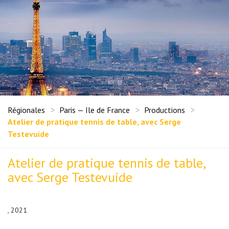
Régionales
Paris — Ile de France
Productions
Atelier de pratique tennis de table, avec Serge
Testevuide
Atelier de pratique tennis de table,
avec Serge Testevuide
, 2021