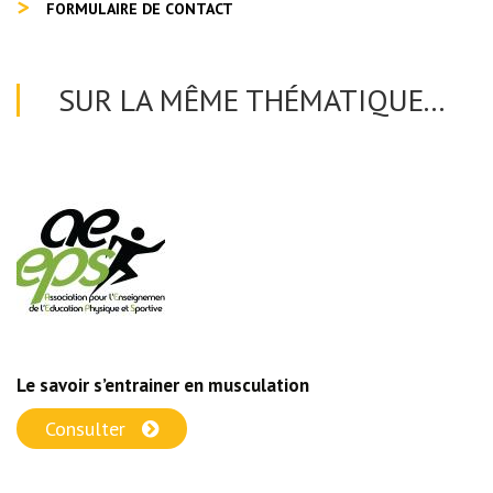
FORMULAIRE DE CONTACT
SUR LA MÊME THÉMATIQUE...
Le savoir s’entrainer en musculation
Consulter