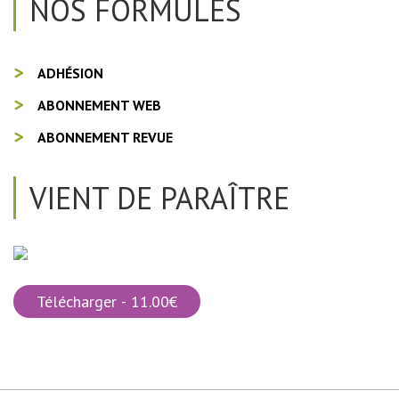
NOS FORMULES
ADHÉSION
ABONNEMENT WEB
ABONNEMENT REVUE
VIENT DE PARAÎTRE
Télécharger - 11.00€