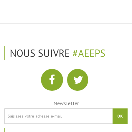
NOUS SUIVRE
#AEEPS
Newsletter
OK