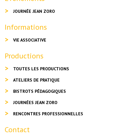
JOURNÉE JEAN ZORO
Informations
VIE ASSOCIATIVE
Productions
TOUTES LES PRODUCTIONS
ATELIERS DE PRATIQUE
BISTROTS PÉDAGOGIQUES
JOURNÉES JEAN ZORO
RENCONTRES PROFESSIONNELLES
Contact