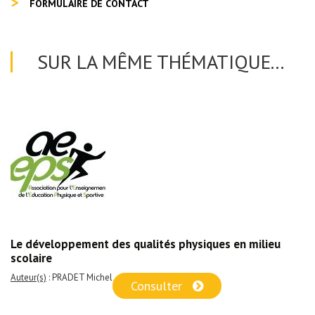
FORMULAIRE DE CONTACT
SUR LA MÊME THÉMATIQUE...
Le développement des qualités physiques en milieu
scolaire
Auteur(s)
: PRADET Michel
Consulter