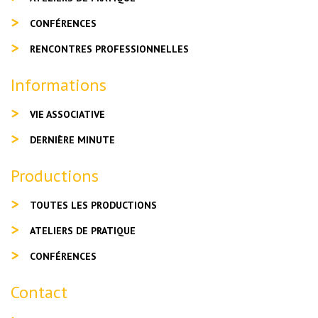
CONFÉRENCES
RENCONTRES PROFESSIONNELLES
Informations
VIE ASSOCIATIVE
DERNIÈRE MINUTE
Productions
TOUTES LES PRODUCTIONS
ATELIERS DE PRATIQUE
CONFÉRENCES
Contact