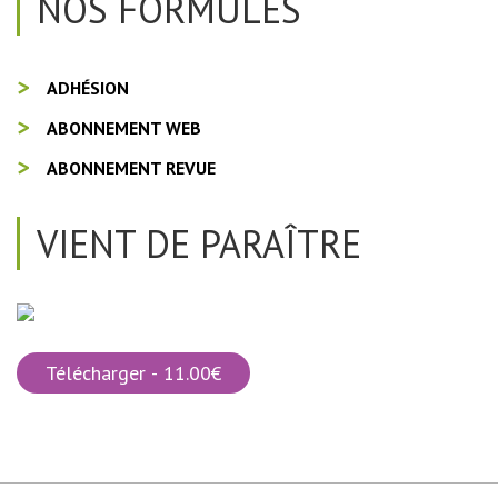
NOS FORMULES
ADHÉSION
ABONNEMENT WEB
ABONNEMENT REVUE
VIENT DE PARAÎTRE
Télécharger - 11.00€