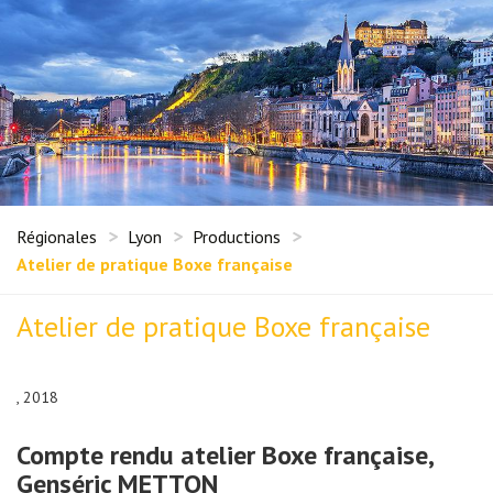
Régionales
Lyon
Productions
Atelier de pratique Boxe française
Atelier de pratique Boxe française
, 2018
Compte rendu atelier Boxe française,
Genséric METTON