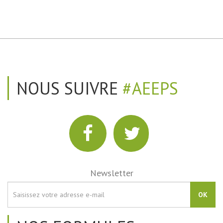
NOUS SUIVRE
#AEEPS
Newsletter
OK