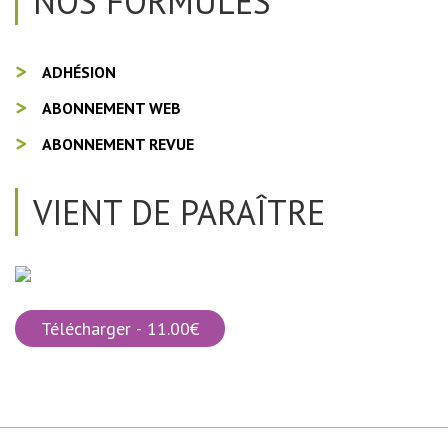
NOS FORMULES
ADHÉSION
ABONNEMENT WEB
ABONNEMENT REVUE
VIENT DE PARAÎTRE
Télécharger - 11.00€