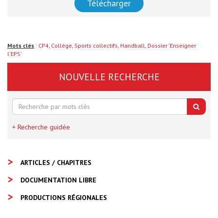
Télécharger
Mots clés
:
CP4
,
Collège
,
Sports collectifs
,
Handball
,
Dossier 'Enseigner
l'EPS'
NOUVELLE RECHERCHE
+ Recherche guidée
ARTICLES / CHAPITRES
DOCUMENTATION LIBRE
PRODUCTIONS RÉGIONALES