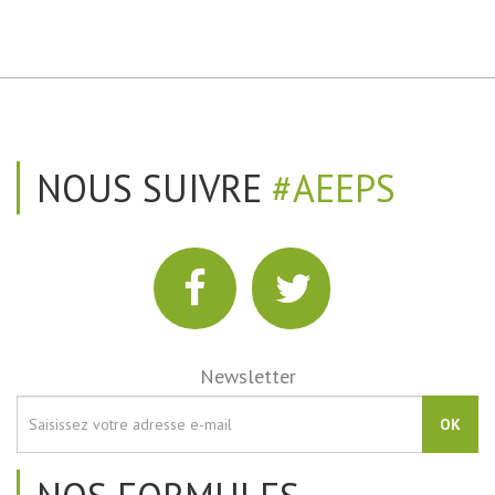
NOUS SUIVRE
#AEEPS
Newsletter
OK