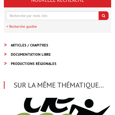
NOUVELLE RECHERCHE
+ Recherche guidée
ARTICLES / CHAPITRES
DOCUMENTATION LIBRE
PRODUCTIONS RÉGIONALES
SUR LA MÊME THÉMATIQUE...