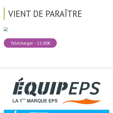
VIENT DE PARAÎTRE
Télécharger - 11.00€