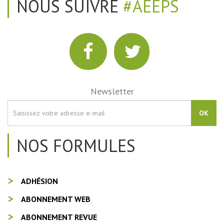
NOUS SUIVRE
#AEEPS
Newsletter
OK
NOS FORMULES
ADHÉSION
ABONNEMENT WEB
ABONNEMENT REVUE