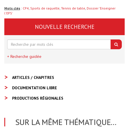
Mots clés
:
CP4
,
Sports de raquette
,
Tennis de table
,
Dossier 'Enseigner
l'EPS'
NOUVELLE RECHERCHE
+ Recherche guidée
ARTICLES / CHAPITRES
DOCUMENTATION LIBRE
PRODUCTIONS RÉGIONALES
SUR LA MÊME THÉMATIQUE...