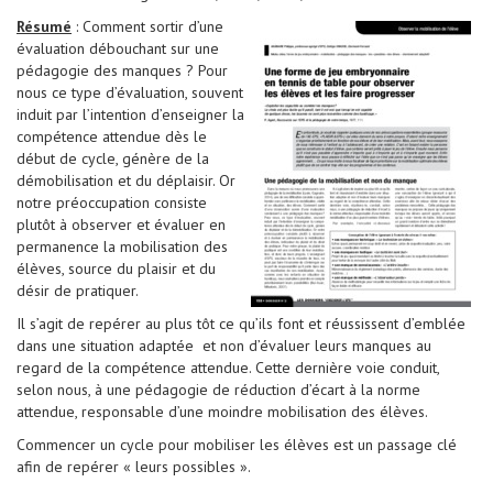
Résumé
: Comment sortir d’une
évaluation débouchant sur une
pédagogie des manques ? Pour
nous ce type d’évaluation, souvent
induit par l’intention d’enseigner la
compétence attendue dès le
début de cycle, génère de la
démobilisation et du déplaisir. Or
notre préoccupation consiste
plutôt à observer et évaluer en
permanence la mobilisation des
élèves, source du plaisir et du
désir de pratiquer.
Il s’agit de repérer au plus tôt ce qu’ils font et réussissent d’emblée
dans une situation adaptée
et non d’évaluer leurs manques au
regard de la compétence attendue. Cette dernière voie conduit,
selon nous, à une pédagogie de réduction d’écart à la norme
attendue, responsable d’une moindre mobilisation des élèves.
Commencer un cycle pour mobiliser les élèves est un passage clé
afin de repérer « leurs possibles ».