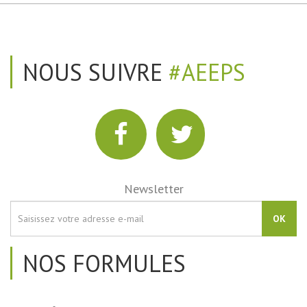
NOUS SUIVRE
#AEEPS
Newsletter
OK
NOS FORMULES