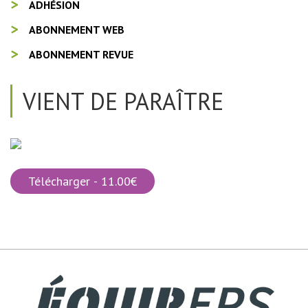
ADHÉSION
ABONNEMENT WEB
ABONNEMENT REVUE
VIENT DE PARAÎTRE
Télécharger - 11.00€