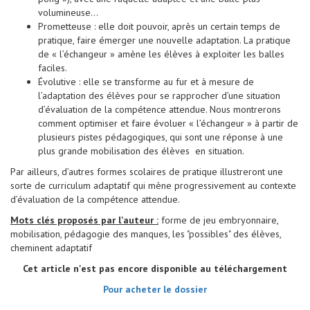
volumineuse…
Prometteuse : elle doit pouvoir, après un certain temps de
pratique, faire émerger une nouvelle adaptation. La pratique
de « l’échangeur » amène les élèves à exploiter les balles
faciles.
Évolutive : elle se transforme au fur et à mesure de
l’adaptation des élèves pour se rapprocher d’une situation
d’évaluation de la compétence attendue. Nous montrerons
comment optimiser et faire évoluer « l’échangeur » à partir de
plusieurs pistes pédagogiques, qui sont une réponse à une
plus grande mobilisation des élèves en situation.
Par ailleurs, d’autres formes scolaires de pratique illustreront une
sorte de curriculum adaptatif qui mène progressivement au contexte
d’évaluation de la compétence attendue.
Mots clés proposés par l'auteur :
forme de jeu embryonnaire,
mobilisation, pédagogie des manques, les "possibles" des élèves,
cheminent adaptatif
Cet article n'est pas encore disponible au téléchargement
Pour acheter le dossier