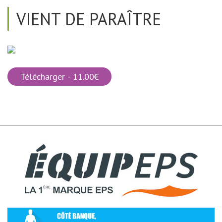
VIENT DE PARAÎTRE
Télécharger - 11.00€