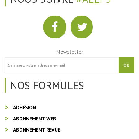
Newsletter
OK
NOS FORMULES
ADHÉSION
ABONNEMENT WEB
ABONNEMENT REVUE