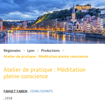
Régionales
Lyon
Productions
Atelier de pratique : Méditation pleine conscience
Atelier de pratique : Méditation
pleine conscience
FANGET FABIEN
, CEDRE/CEDREPS
, 2018