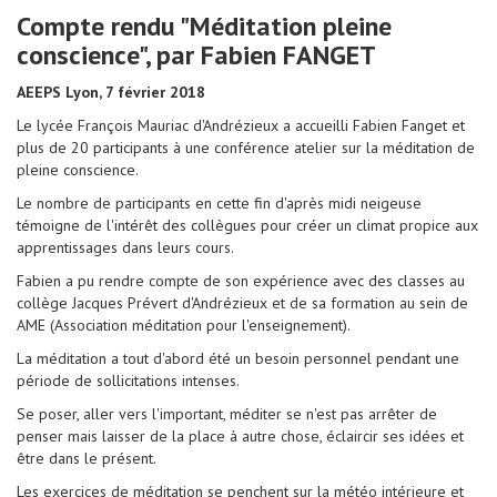
Compte rendu "Méditation pleine
conscience", par Fabien FANGET
AEEPS Lyon, 7 février 2018
Le lycée François Mauriac d'Andrézieux a accueilli Fabien Fanget et
plus de 20 participants à une conférence atelier sur la méditation de
pleine conscience.
Le nombre de participants en cette fin d'après midi neigeuse
témoigne de l'intérêt des collègues pour créer un climat propice aux
apprentissages dans leurs cours.
Fabien a pu rendre compte de son expérience avec des classes au
collège Jacques Prévert d'Andrézieux et de sa formation au sein de
AME (Association méditation pour l'enseignement).
La méditation a tout d'abord été un besoin personnel pendant une
période de sollicitations intenses.
Se poser, aller vers l'important, méditer se n'est pas arrêter de
penser mais laisser de la place à autre chose, éclaircir ses idées et
être dans le présent.
Les exercices de méditation se penchent sur la météo intérieure et