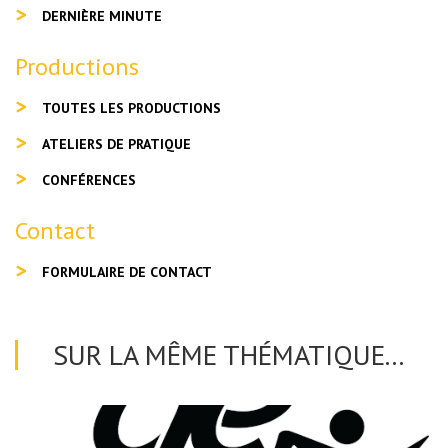
DERNIÈRE MINUTE
Productions
TOUTES LES PRODUCTIONS
ATELIERS DE PRATIQUE
CONFÉRENCES
Contact
FORMULAIRE DE CONTACT
SUR LA MÊME THÉMATIQUE...