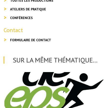
TOUTES LES PRODUCTIONS
ATELIERS DE PRATIQUE
CONFÉRENCES
Contact
FORMULAIRE DE CONTACT
SUR LA MÊME THÉMATIQUE...