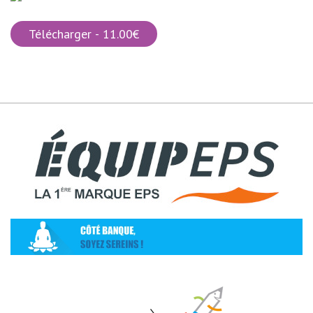
Télécharger - 11.00€