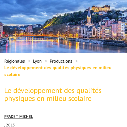
Régionales
Lyon
Productions
Le développement des qualités physiques en milieu
scolaire
Le développement des qualités
physiques en milieu scolaire
PRADET MICHEL
, 2013