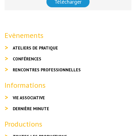
Télécharger
Evènements
ATELIERS DE PRATIQUE
CONFÉRENCES
RENCONTRES PROFESSIONNELLES
Informations
VIE ASSOCIATIVE
DERNIÈRE MINUTE
Productions