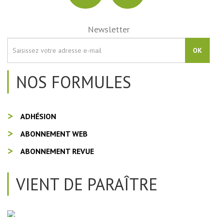
Newsletter
OK
NOS FORMULES
ADHÉSION
ABONNEMENT WEB
ABONNEMENT REVUE
VIENT DE PARAÎTRE