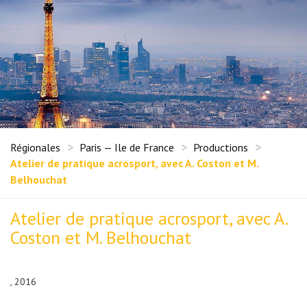
Régionales
Paris — Ile de France
Productions
Atelier de pratique acrosport, avec A. Coston et M.
Belhouchat
Atelier de pratique acrosport, avec A.
Coston et M. Belhouchat
, 2016