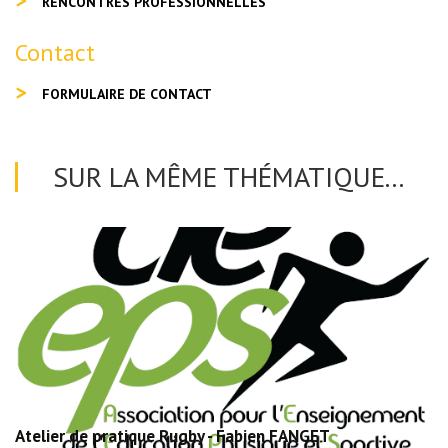
RENCONTRES PROFESSIONNELLES
Contact
FORMULAIRE DE CONTACT
SUR LA MÊME THÉMATIQUE...
Atelier de pratique Rugby - Fabien FANGET