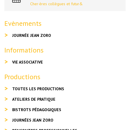
Cher·ères collègues et futur&
Evènements
JOURNÉE JEAN ZORO
Informations
VIE ASSOCIATIVE
Productions
TOUTES LES PRODUCTIONS
ATELIERS DE PRATIQUE
BISTROTS PÉDAGOGIQUES
JOURNÉES JEAN ZORO