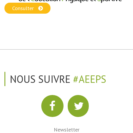
Consulter
NOUS SUIVRE
#AEEPS
Newsletter