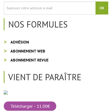
OK
NOS FORMULES
ADHÉSION
ABONNEMENT WEB
ABONNEMENT REVUE
VIENT DE PARAÎTRE
Télécharger - 11.00€