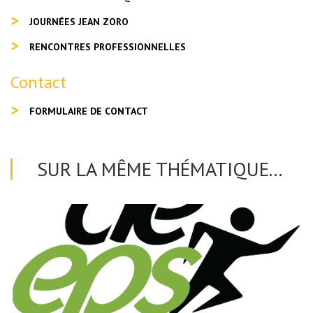
JOURNÉES JEAN ZORO
RENCONTRES PROFESSIONNELLES
Contact
FORMULAIRE DE CONTACT
SUR LA MÊME THÉMATIQUE...