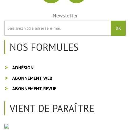
Newsletter
OK
NOS FORMULES
ADHÉSION
ABONNEMENT WEB
ABONNEMENT REVUE
VIENT DE PARAÎTRE