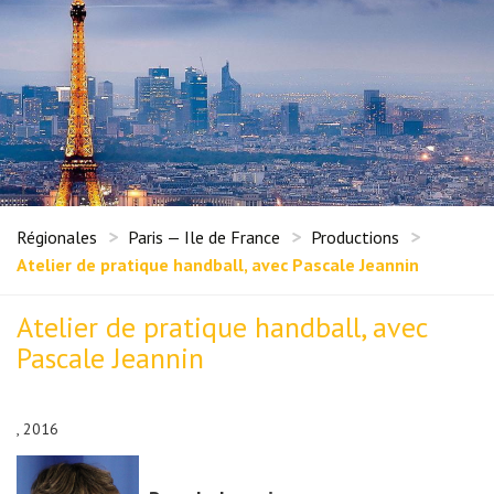
Régionales
Paris — Ile de France
Productions
Atelier de pratique handball, avec Pascale Jeannin
Atelier de pratique handball, avec
Pascale Jeannin
, 2016