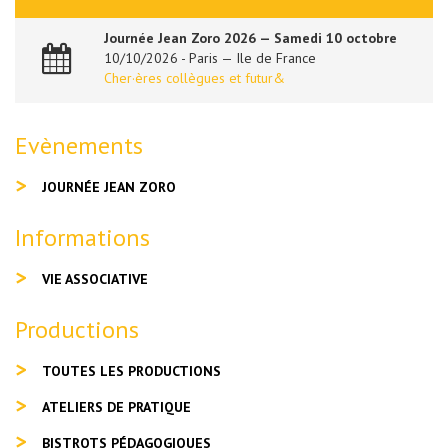
Journée Jean Zoro 2026 — Samedi 10 octobre
10/10/2026 - Paris — Ile de France
Cher·ères collègues et futur&
Evènements
JOURNÉE JEAN ZORO
Informations
VIE ASSOCIATIVE
Productions
TOUTES LES PRODUCTIONS
ATELIERS DE PRATIQUE
BISTROTS PÉDAGOGIQUES