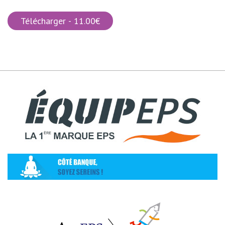
Télécharger - 11.00€