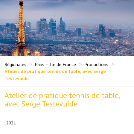
Régionales
Paris — Ile de France
Productions
Atelier de pratique tennis de table, avec Serge
Testevuide
Atelier de pratique tennis de table,
avec Serge Testevuide
, 2021