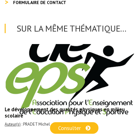
FORMULAIRE DE CONTACT
SUR LA MÊME THÉMATIQUE...
Le développement des qualités physiques en milieu
scolaire
Auteur(s)
: PRADET Michel
Consulter