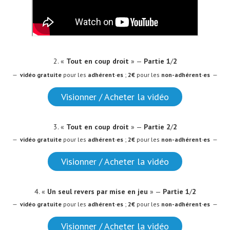
2. «
Tout en coup droit
» —
Partie 1
/
2
—
vidéo
gratuite
pour les
adhérent·es
;
2€
pour les
non-adhérent·es
—
Visionner / Acheter la vidéo
3. «
Tout en coup droit
» —
Partie 2
/
2
—
vidéo
gratuite
pour les
adhérent·es
;
2€
pour les
non-adhérent·es
—
Visionner / Acheter la vidéo
4. «
Un seul revers par mise en jeu
» —
Partie 1
/
2
—
vidéo
gratuite
pour les
adhérent·es
;
2€
pour les
non-adhérent·es
—
Visionner / Acheter la vidéo