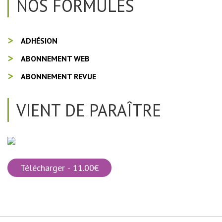
NOS FORMULES
ADHÉSION
ABONNEMENT WEB
ABONNEMENT REVUE
VIENT DE PARAÎTRE
Télécharger - 11.00€