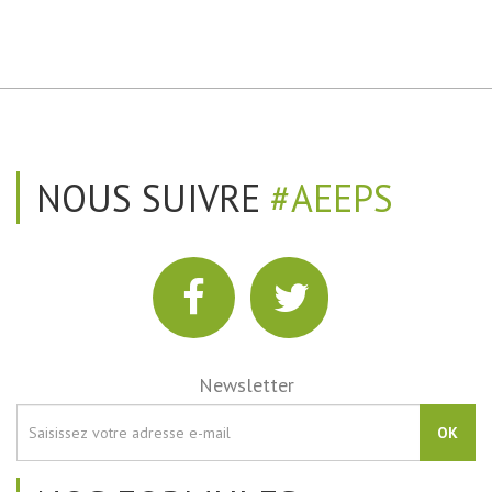
NOUS SUIVRE
#AEEPS
Newsletter
OK