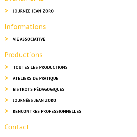
JOURNÉE JEAN ZORO
Informations
VIE ASSOCIATIVE
Productions
TOUTES LES PRODUCTIONS
ATELIERS DE PRATIQUE
BISTROTS PÉDAGOGIQUES
JOURNÉES JEAN ZORO
RENCONTRES PROFESSIONNELLES
Contact