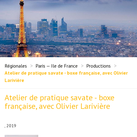
Régionales
Paris — Ile de France
Productions
Atelier de pratique savate - boxe française, avec Olivier
Larivière
Atelier de pratique savate - boxe
française, avec Olivier Larivière
, 2019