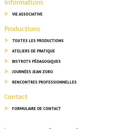
Informations
VIE ASSOCIATIVE
Productions
TOUTES LES PRODUCTIONS
ATELIERS DE PRATIQUE
BISTROTS PÉDAGOGIQUES
JOURNÉES JEAN ZORO
RENCONTRES PROFESSIONNELLES
Contact
FORMULAIRE DE CONTACT