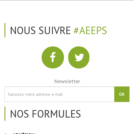
NOUS SUIVRE
#AEEPS
Newsletter
OK
NOS FORMULES