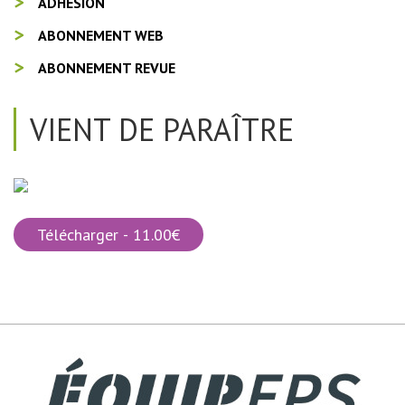
ADHÉSION
ABONNEMENT WEB
ABONNEMENT REVUE
VIENT DE PARAÎTRE
Télécharger - 11.00€