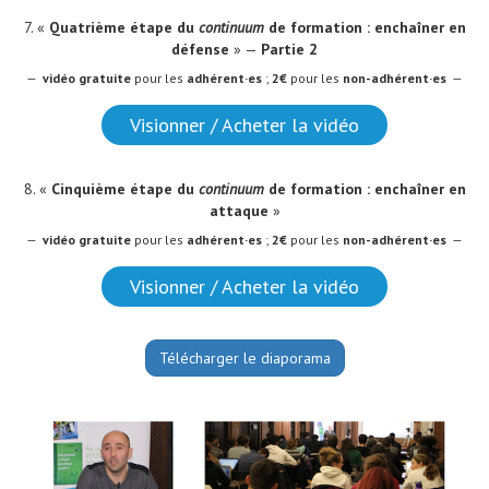
7. «
Quatrième étape du
continuum
de formation : enchaîner en
défense
» —
Partie 2
—
vidéo
gratuite
pour les
adhérent·es
;
2€
pour les
non-adhérent·es
—
Visionner / Acheter la vidéo
8. «
Cinquième étape du
continuum
de formation : enchaîner en
attaque
»
—
vidéo
gratuite
pour les
adhérent·es
;
2€
pour les
non-adhérent·es
—
Visionner / Acheter la vidéo
Télécharger le diaporama