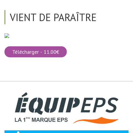
VIENT DE PARAÎTRE
Télécharger - 11.00€