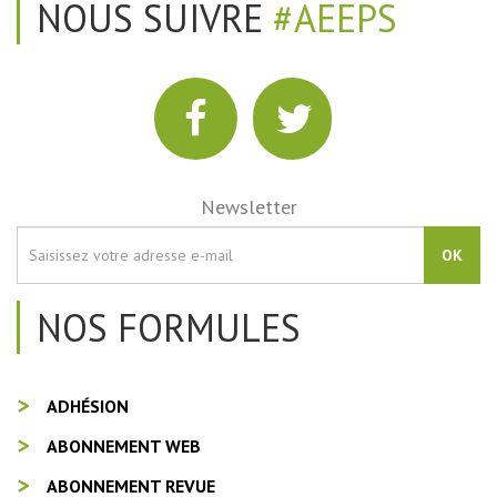
NOUS SUIVRE
#AEEPS
Newsletter
OK
NOS FORMULES
ADHÉSION
ABONNEMENT WEB
ABONNEMENT REVUE