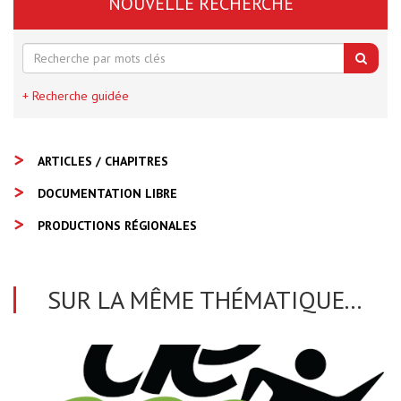
NOUVELLE RECHERCHE
+ Recherche guidée
ARTICLES / CHAPITRES
DOCUMENTATION LIBRE
PRODUCTIONS RÉGIONALES
SUR LA MÊME THÉMATIQUE...