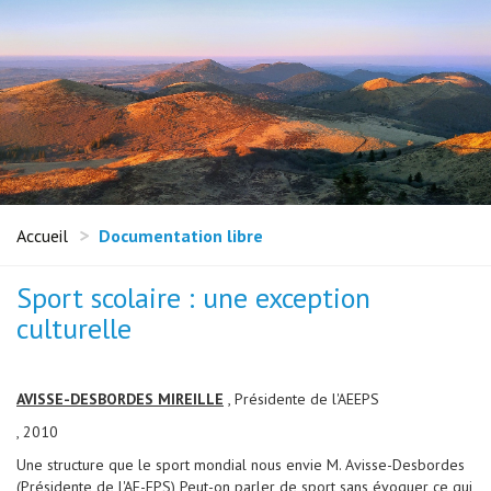
Accueil
Documentation libre
Sport scolaire : une exception
culturelle
AVISSE-DESBORDES MIREILLE
, Présidente de l'AEEPS
, 2010
Une structure que le sport mondial nous envie M. Avisse-Desbordes
(Présidente de l'AE-EPS) Peut-on parler de sport sans évoquer ce qui