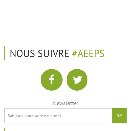
NOUS SUIVRE
#AEEPS
Newsletter
OK