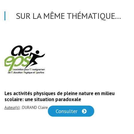
SUR LA MÊME THÉMATIQUE...
Les activités physiques de pleine nature en milieu
scolaire: une situation paradoxale
Auteur(s)
: DURAND Claire
Consulter