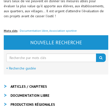
leurs lieux de vie peuvent en donner les mesures utiles pour
évaluer la plus value qu’il apporte aux élèves, aux établissements,
aux quartiers, aux villages… Il est urgent d’attendre l’évaluation de
ces projets avant de casser l’outil !
Mots clés
:
Documentation libre
,
Association sportive
NOUVELLE RECHERCHE
+ Recherche guidée
ARTICLES / CHAPITRES
DOCUMENTATION LIBRE
PRODUCTIONS RÉGIONALES