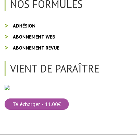
NOS FORMULES
ADHÉSION
ABONNEMENT WEB
ABONNEMENT REVUE
VIENT DE PARAÎTRE
Télécharger - 11.00€