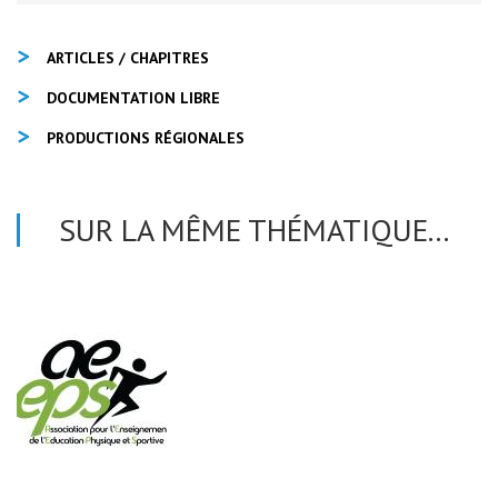
ARTICLES / CHAPITRES
DOCUMENTATION LIBRE
PRODUCTIONS RÉGIONALES
SUR LA MÊME THÉMATIQUE...