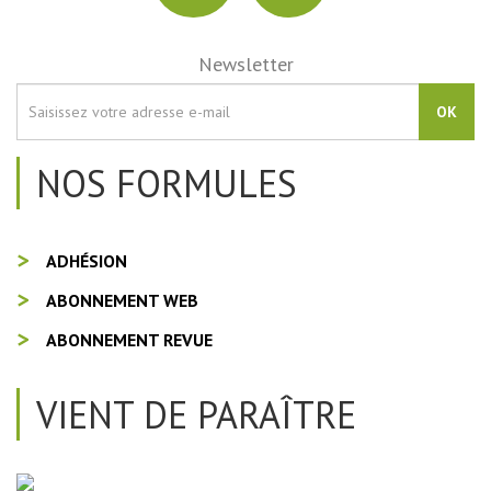
Newsletter
OK
NOS FORMULES
ADHÉSION
ABONNEMENT WEB
ABONNEMENT REVUE
VIENT DE PARAÎTRE