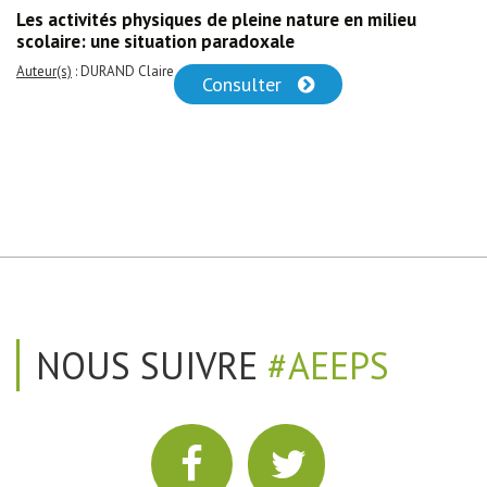
Les activités physiques de pleine nature en milieu
scolaire: une situation paradoxale
Auteur(s)
: DURAND Claire
Consulter
NOUS SUIVRE
#AEEPS