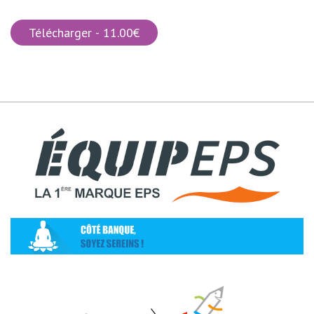
Télécharger - 11.00€