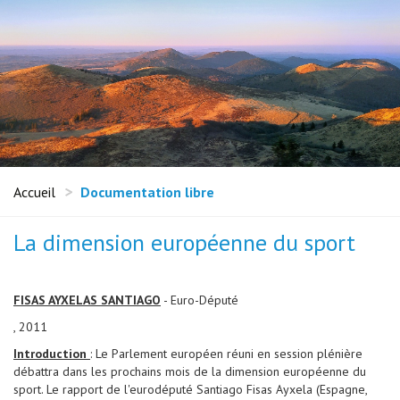
Accueil
Documentation libre
La dimension européenne du sport
FISAS AYXELAS SANTIAGO
- Euro-Député
, 2011
Introduction
: Le Parlement européen réuni en session plénière
débattra dans les prochains mois de la dimension européenne du
sport. Le rapport de l'eurodéputé Santiago Fisas Ayxela (Espagne,