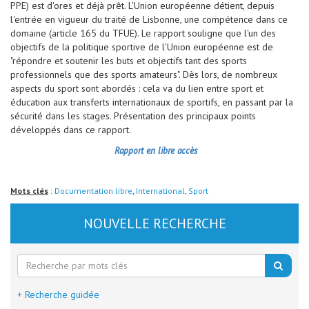
PPE) est d'ores et déjà prêt. L'Union européenne détient, depuis
l'entrée en vigueur du traité de Lisbonne, une compétence dans ce
domaine (article 165 du TFUE). Le rapport souligne que l'un des
objectifs de la politique sportive de l'Union européenne est de
"répondre et soutenir les buts et objectifs tant des sports
professionnels que des sports amateurs". Dès lors, de nombreux
aspects du sport sont abordés : cela va du lien entre sport et
éducation aux transferts internationaux de sportifs, en passant par la
sécurité dans les stages. Présentation des principaux points
développés dans ce rapport.
Rapport en libre accès
Mots clés
:
Documentation libre
,
International
,
Sport
NOUVELLE RECHERCHE
+ Recherche guidée