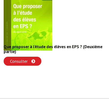
Que proposer à l'étude des élèves en EPS ? (Deuxième
partie)
Consulter