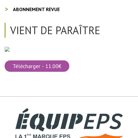
ABONNEMENT REVUE
VIENT DE PARAÎTRE
Télécharger - 11.00€