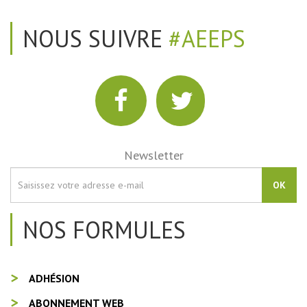
NOUS SUIVRE
#AEEPS
Newsletter
OK
NOS FORMULES
ADHÉSION
ABONNEMENT WEB