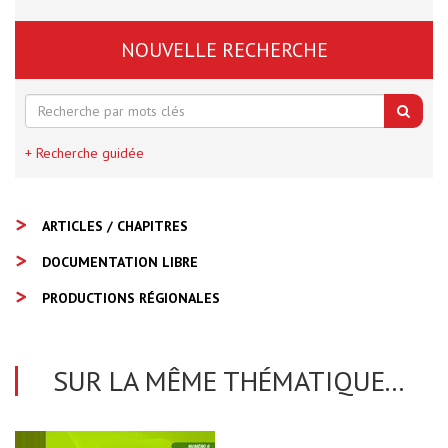
NOUVELLE RECHERCHE
+ Recherche guidée
ARTICLES / CHAPITRES
DOCUMENTATION LIBRE
PRODUCTIONS RÉGIONALES
SUR LA MÊME THÉMATIQUE...