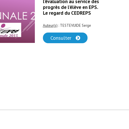
l'évaluation au service des
progrès de l'élève en EPS.
Le regard du CEDREPS
Auteur(s)
: TESTEVUIDE Serge
Consulter