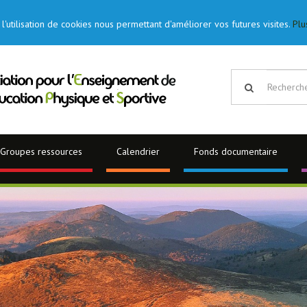
l'utilisation de cookies nous permettant d'améliorer vos futures visites.
Plu
Groupes ressources
Calendrier
Fonds documentaire