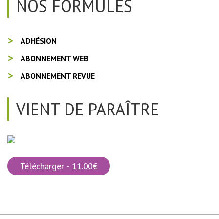
NOS FORMULES
ADHÉSION
ABONNEMENT WEB
ABONNEMENT REVUE
VIENT DE PARAÎTRE
Télécharger - 11.00€