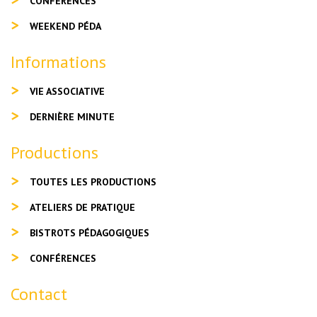
CONFÉRENCES
WEEKEND PÉDA
Informations
VIE ASSOCIATIVE
DERNIÈRE MINUTE
Productions
TOUTES LES PRODUCTIONS
ATELIERS DE PRATIQUE
BISTROTS PÉDAGOGIQUES
CONFÉRENCES
Contact