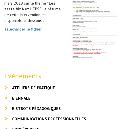
mars 2019 sur le thème
"Les
tests VMA et l'EPS"
. Le résumé
de cette intervention est
disponible ci-dessous :
Télécharger le fichier
Evènements
ATELIERS DE PRATIQUE
BIENNALE
BISTROTS PÉDAGOGIQUES
COMMUNICATIONS PROFESSIONNELLES