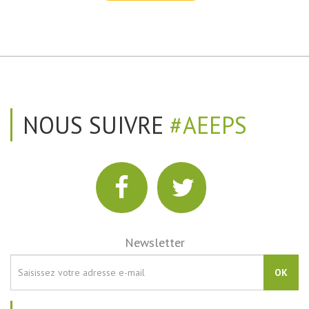
NOUS SUIVRE
#AEEPS
Newsletter
OK