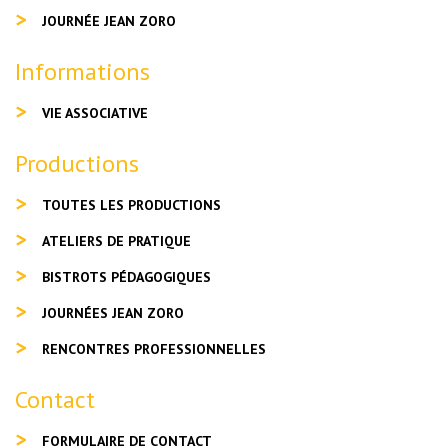
JOURNÉE JEAN ZORO
Informations
VIE ASSOCIATIVE
Productions
TOUTES LES PRODUCTIONS
ATELIERS DE PRATIQUE
BISTROTS PÉDAGOGIQUES
JOURNÉES JEAN ZORO
RENCONTRES PROFESSIONNELLES
Contact
FORMULAIRE DE CONTACT