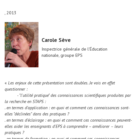
, 2013
Carole Sève
Inspectrice générale de l'Éducation
nationale, groupe EPS
«
Les enjeux de cette présentation sont doubles. Je vais en effet
questionner :
- "l'utilité pratique" des connaissances scientifiques produites par
la recherche en STAPS :
. en termes d'application : en quoi et comment ces connaissances sont-
elles "déclinées" dans des pratiques ?
. en termes d'éclairage : en quoi et comment ces connaissances peuvent-
elles aider les enseignants d'EPS à comprendre – améliorer – leurs
pratiques ?
. en termes de formation : en quoi et comment ces connaissances