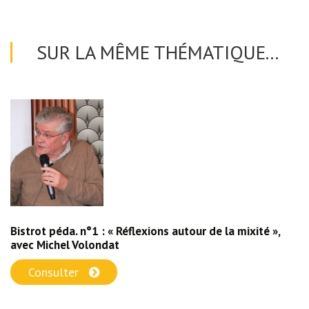
SUR LA MÊME THÉMATIQUE...
Bistrot péda. n°1 : « Réflexions autour de la mixité »,
avec Michel Volondat
Consulter