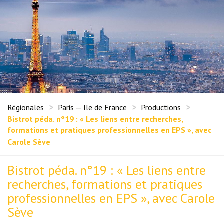
Régionales
Paris — Ile de France
Productions
Bistrot péda. n°19 : « Les liens entre recherches,
formations et pratiques professionnelles en EPS », avec
Carole Sève
Bistrot péda. n°19 : « Les liens entre
recherches, formations et pratiques
professionnelles en EPS », avec Carole
Sève