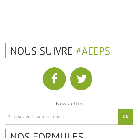
NOUS SUIVRE
#AEEPS
Newsletter
OK
NOS FORMULES