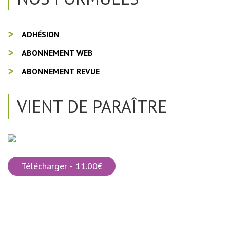
ADHÉSION
ABONNEMENT WEB
ABONNEMENT REVUE
VIENT DE PARAÎTRE
Télécharger - 11.00€