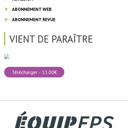
ABONNEMENT WEB
ABONNEMENT REVUE
VIENT DE PARAÎTRE
Télécharger - 11.00€