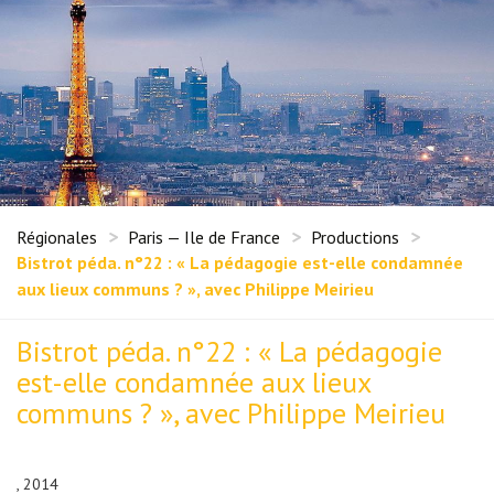
Régionales
Paris — Ile de France
Productions
Bistrot péda. n°22 : « La pédagogie est-elle condamnée
aux lieux communs ? », avec Philippe Meirieu
Bistrot péda. n°22 : « La pédagogie
est-elle condamnée aux lieux
communs ? », avec Philippe Meirieu
, 2014