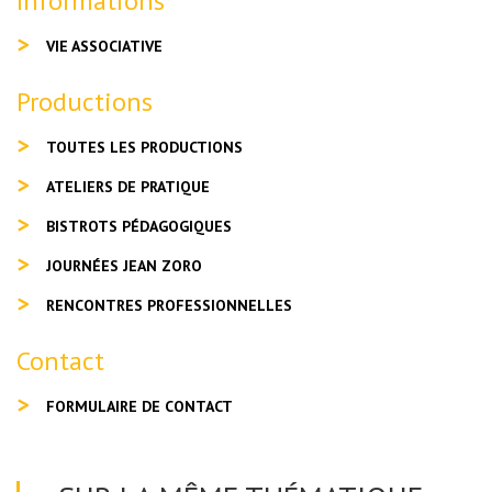
Informations
VIE ASSOCIATIVE
Productions
TOUTES LES PRODUCTIONS
ATELIERS DE PRATIQUE
BISTROTS PÉDAGOGIQUES
JOURNÉES JEAN ZORO
RENCONTRES PROFESSIONNELLES
Contact
FORMULAIRE DE CONTACT