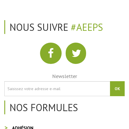
NOUS SUIVRE
#AEEPS
Newsletter
OK
NOS FORMULES
ADHÉSION