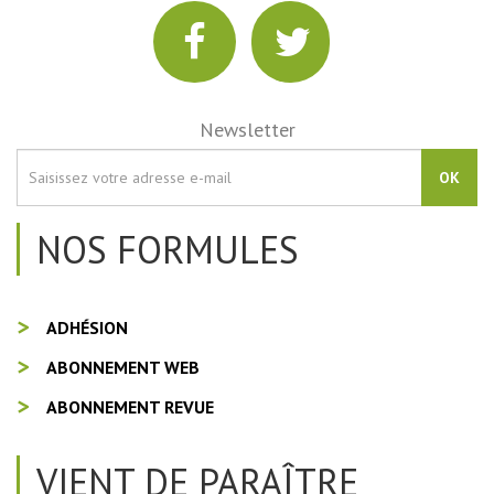
Newsletter
OK
NOS FORMULES
ADHÉSION
ABONNEMENT WEB
ABONNEMENT REVUE
VIENT DE PARAÎTRE