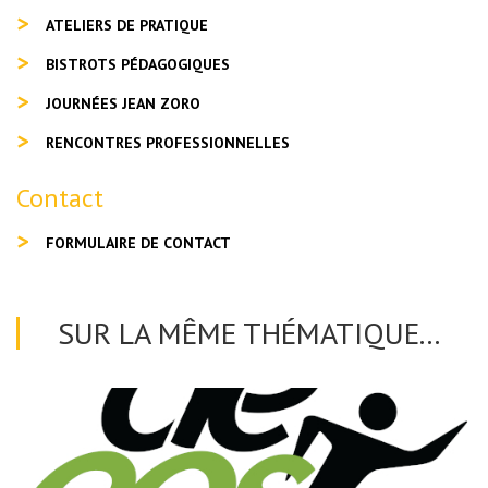
ATELIERS DE PRATIQUE
BISTROTS PÉDAGOGIQUES
JOURNÉES JEAN ZORO
RENCONTRES PROFESSIONNELLES
Contact
FORMULAIRE DE CONTACT
SUR LA MÊME THÉMATIQUE...