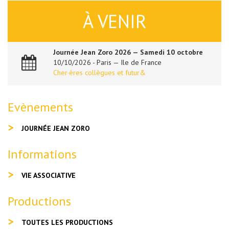
À VENIR
Journée Jean Zoro 2026 — Samedi 10 octobre
10/10/2026 - Paris — Ile de France
Cher·ères collègues et futur&
Evènements
JOURNÉE JEAN ZORO
Informations
VIE ASSOCIATIVE
Productions
TOUTES LES PRODUCTIONS