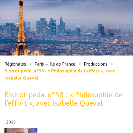
Régionales
Paris — Ile de France
Productions
Bistrot péda. n°38 : « Philosophie de l'effort », avec
Isabelle Queval
Bistrot péda. n°38 : « Philosophie de
l'effort », avec Isabelle Queval
, 2018