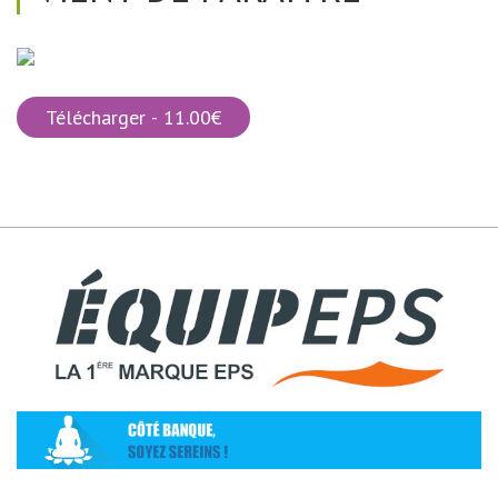
Télécharger - 11.00€