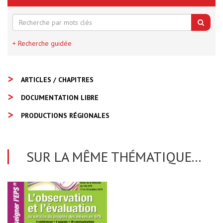
+ Recherche guidée
ARTICLES / CHAPITRES
DOCUMENTATION LIBRE
PRODUCTIONS RÉGIONALES
SUR LA MÊME THÉMATIQUE...