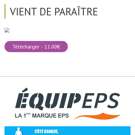
VIENT DE PARAÎTRE
Télécharger - 11.00€