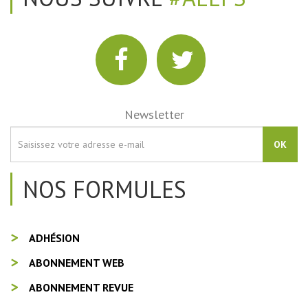
Newsletter
OK
NOS FORMULES
ADHÉSION
ABONNEMENT WEB
ABONNEMENT REVUE