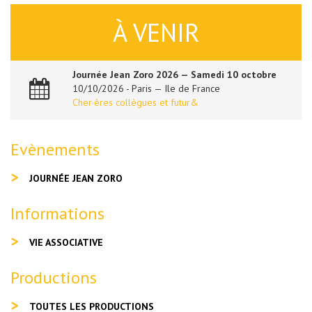
À VENIR
Journée Jean Zoro 2026 — Samedi 10 octobre
10/10/2026 - Paris — Ile de France
Cher·ères collègues et futur&
Evènements
JOURNÉE JEAN ZORO
Informations
VIE ASSOCIATIVE
Productions
TOUTES LES PRODUCTIONS