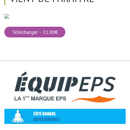
Télécharger - 11.00€