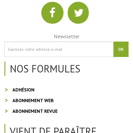
Newsletter
OK
NOS FORMULES
ADHÉSION
ABONNEMENT WEB
ABONNEMENT REVUE
VIENT DE PARAÎTRE