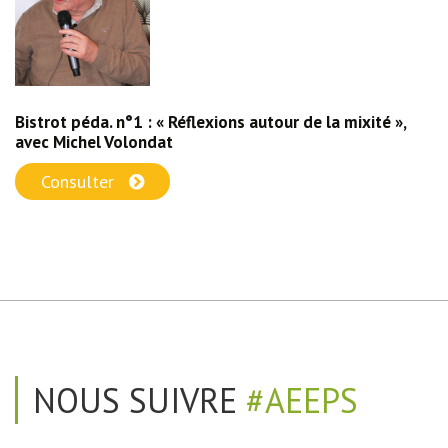
Bistrot péda. n°1 : « Réflexions autour de la mixité »,
avec Michel Volondat
Consulter
NOUS SUIVRE
#AEEPS