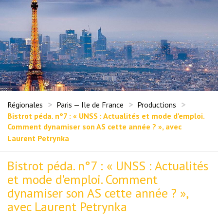
Régionales
Paris — Ile de France
Productions
Bistrot péda. n°7 : « UNSS : Actualités et mode d'emploi.
Comment dynamiser son AS cette année ? », avec
Laurent Petrynka
Bistrot péda. n°7 : « UNSS : Actualités
et mode d'emploi. Comment
dynamiser son AS cette année ? »,
avec Laurent Petrynka