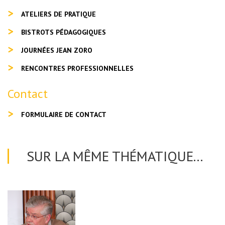
ATELIERS DE PRATIQUE
BISTROTS PÉDAGOGIQUES
JOURNÉES JEAN ZORO
RENCONTRES PROFESSIONNELLES
Contact
FORMULAIRE DE CONTACT
SUR LA MÊME THÉMATIQUE...