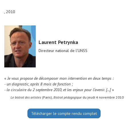
, 2010
Laurent Petrynka
Directeur national de l'UNSS
«
Je vous propose de décomposer mon intervention en deux temps :
- un diagnostic, après 8 mois de fonction ;
- la circulaire du 2 septembre 2010, et les enjeux pour l’avenir. [...]
»
Le bistrot des artistes
(Paris),
Bistrot pédagogique
du jeudi 4 novembre 2010
Télécharger le compte rendu complet