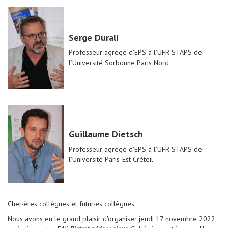
Serge Durali
Professeur agrégé d'EPS à l’UFR STAPS de
l’Université Sorbonne Paris Nord
Guillaume Dietsch
Professeur agrégé d'EPS à l’UFR STAPS de
l’Université Paris-Est Créteil
Cher·ères collègues et futur·es collègues,
Nous avons eu le grand plaisir d'organiser jeudi 17 novembre 2022,
è