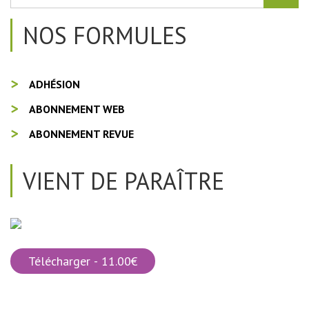
NOS FORMULES
ADHÉSION
ABONNEMENT WEB
ABONNEMENT REVUE
VIENT DE PARAÎTRE
Télécharger - 11.00€