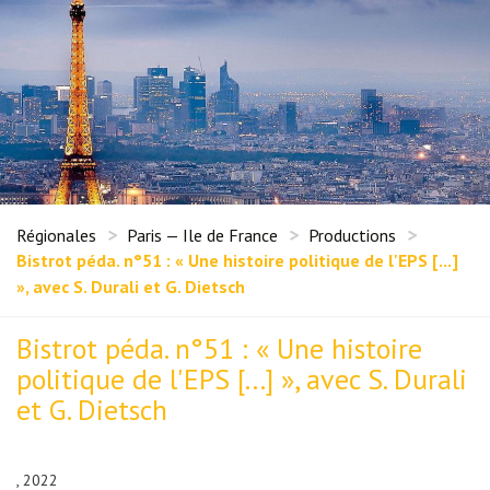
Régionales
Paris — Ile de France
Productions
Bistrot péda. n°51 : « Une histoire politique de l'EPS [...]
», avec S. Durali et G. Dietsch
Bistrot péda. n°51 : « Une histoire
politique de l'EPS [...] », avec S. Durali
et G. Dietsch
, 2022