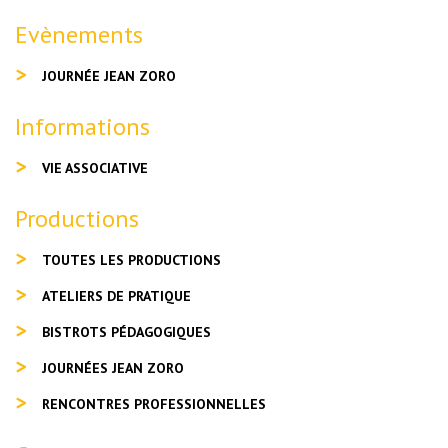
Evènements
JOURNÉE JEAN ZORO
Informations
VIE ASSOCIATIVE
Productions
TOUTES LES PRODUCTIONS
ATELIERS DE PRATIQUE
BISTROTS PÉDAGOGIQUES
JOURNÉES JEAN ZORO
RENCONTRES PROFESSIONNELLES