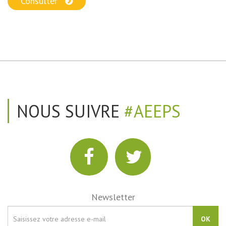
Consulter
NOUS SUIVRE
#AEEPS
Newsletter
OK