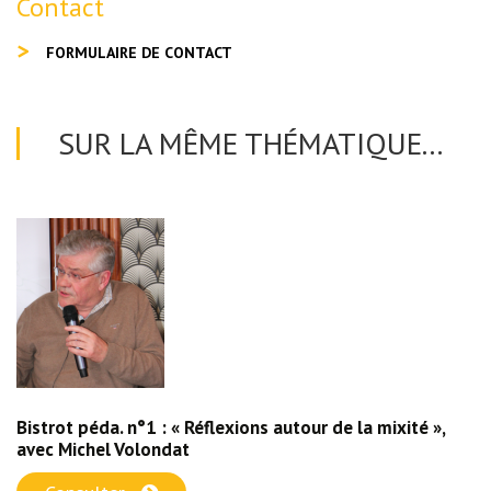
Contact
FORMULAIRE DE CONTACT
SUR LA MÊME THÉMATIQUE...
Bistrot péda. n°1 : « Réflexions autour de la mixité »,
avec Michel Volondat