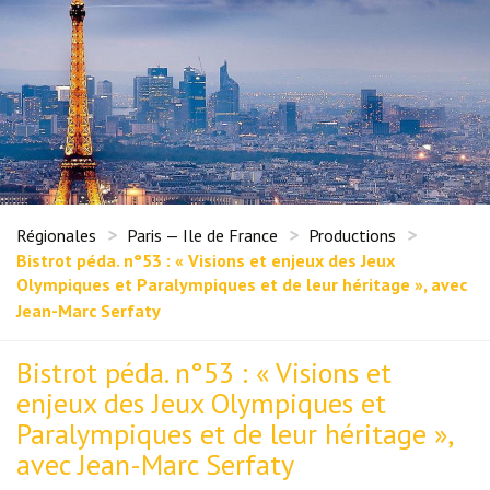
Régionales
Paris — Ile de France
Productions
Bistrot péda. n°53 : « Visions et enjeux des Jeux
Olympiques et Paralympiques et de leur héritage », avec
Jean-Marc Serfaty
Bistrot péda. n°53 : « Visions et
enjeux des Jeux Olympiques et
Paralympiques et de leur héritage »,
avec Jean-Marc Serfaty