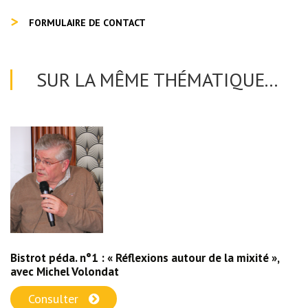
FORMULAIRE DE CONTACT
SUR LA MÊME THÉMATIQUE...
Bistrot péda. n°1 : « Réflexions autour de la mixité »,
avec Michel Volondat
Consulter