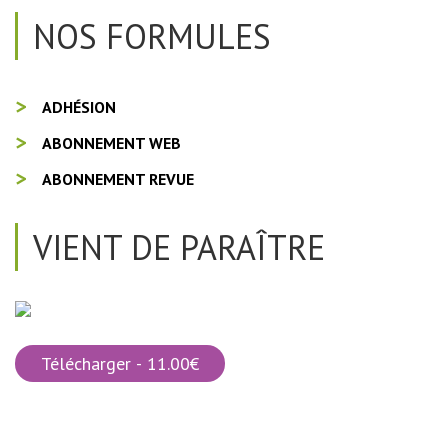
NOS FORMULES
ADHÉSION
ABONNEMENT WEB
ABONNEMENT REVUE
VIENT DE PARAÎTRE
Télécharger - 11.00€