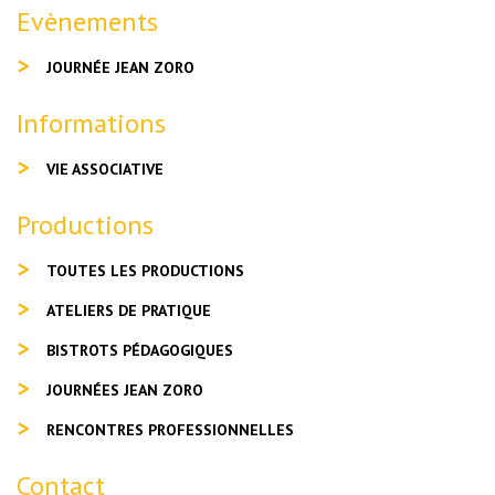
Evènements
JOURNÉE JEAN ZORO
Informations
VIE ASSOCIATIVE
Productions
TOUTES LES PRODUCTIONS
ATELIERS DE PRATIQUE
BISTROTS PÉDAGOGIQUES
JOURNÉES JEAN ZORO
RENCONTRES PROFESSIONNELLES
Contact