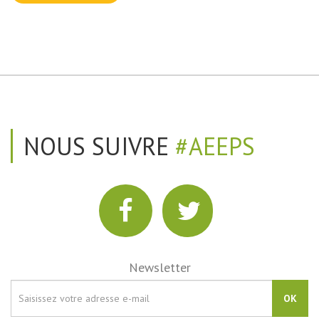
NOUS SUIVRE
#AEEPS
Newsletter
OK