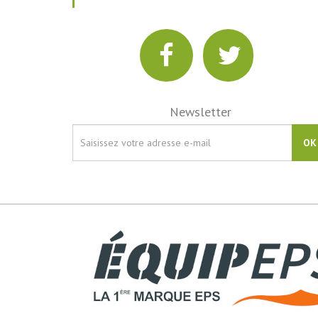
Newsletter
OK