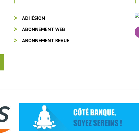
ADHÉSION
ABONNEMENT WEB
ABONNEMENT REVUE