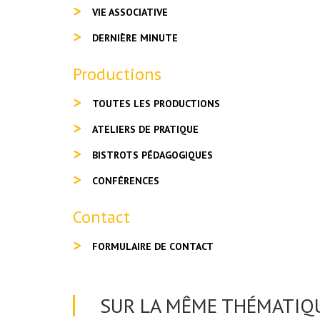
VIE ASSOCIATIVE
DERNIÈRE MINUTE
Productions
TOUTES LES PRODUCTIONS
ATELIERS DE PRATIQUE
BISTROTS PÉDAGOGIQUES
CONFÉRENCES
Contact
FORMULAIRE DE CONTACT
SUR LA MÊME THÉMATIQU