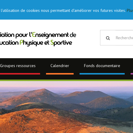
l'utilisation de cookies nous permettant d'améliorer vos futures visites.
Plu
Groupes ressources
Calendrier
Fonds documentaire