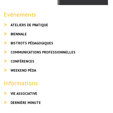
Evènements
ATELIERS DE PRATIQUE
BIENNALE
BISTROTS PÉDAGOGIQUES
COMMUNICATIONS PROFESSIONNELLES
CONFÉRENCES
WEEKEND PÉDA
Informations
VIE ASSOCIATIVE
DERNIÈRE MINUTE