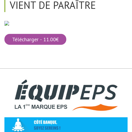
VIENT DE PARAÎTRE
Télécharger - 11.00€