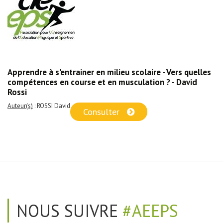
Apprendre à s'entrainer en milieu scolaire - Vers quelles
compétences en course et en musculation ? - David
Rossi
Auteur(s)
: ROSSI David
Consulter
NOUS SUIVRE
#AEEPS