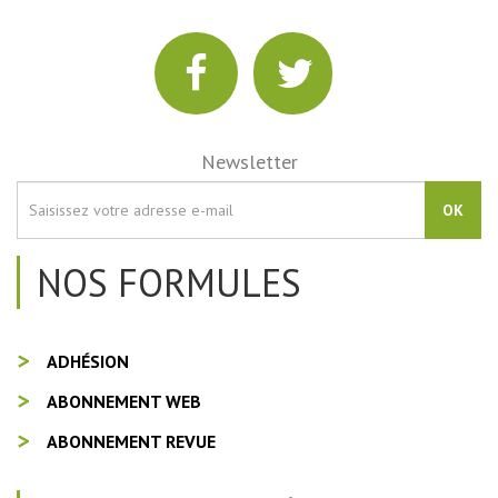
Newsletter
OK
NOS FORMULES
ADHÉSION
ABONNEMENT WEB
ABONNEMENT REVUE