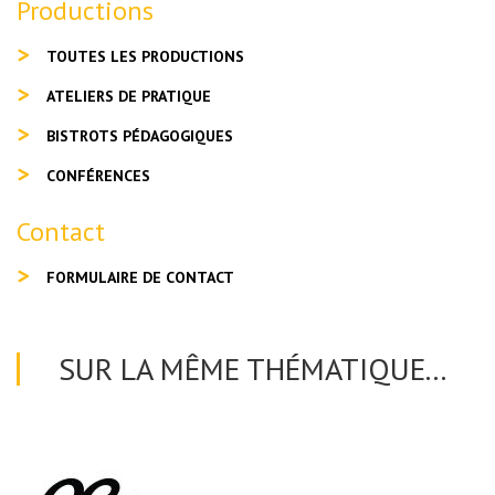
Productions
TOUTES LES PRODUCTIONS
ATELIERS DE PRATIQUE
BISTROTS PÉDAGOGIQUES
CONFÉRENCES
Contact
FORMULAIRE DE CONTACT
SUR LA MÊME THÉMATIQUE...